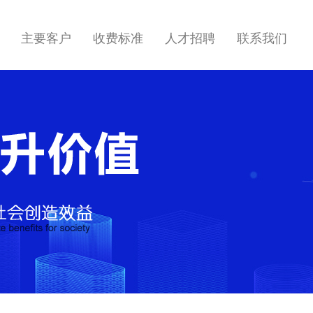
主要客户
收费标准
人才招聘
联系我们