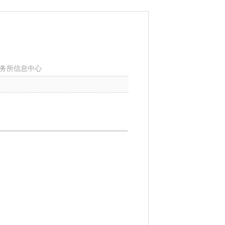
务所信息中心