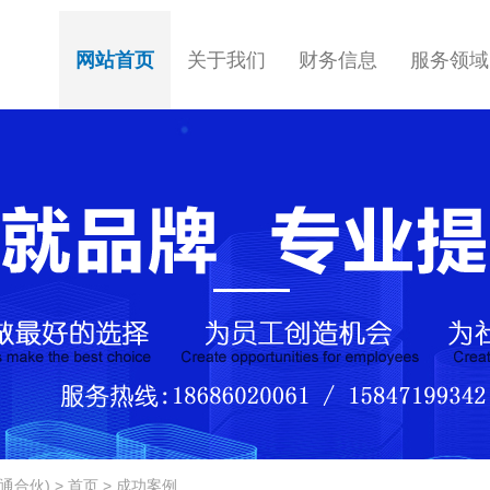
网站首页
关于我们
财务信息
服务领域
伙) > 首页 > 成功案例