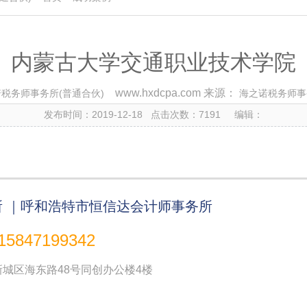
内蒙古大学交通职业技术学院
www.hxdcpa.com 来源：
税务师事务所(普通合伙)
海之诺税务师事
发布时间：2019-12-18 点击次数：7191 编辑：
 ｜呼和浩特市恒信达会计师事务所
15847199342
城区海东路48号同创办公楼4楼